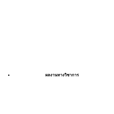
ผลงานทางวิชาการ