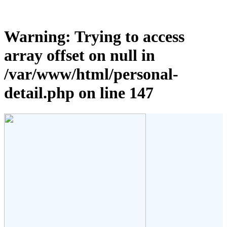
Warning
: Trying to access
array offset on null in
/var/www/html/personal-
detail.php
on line
147