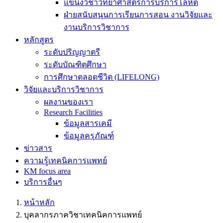
แขนงวิชาวิทยาศาสตร์การบริการโลหิต
ฝ่ายสนับสนุนการเรียนการสอน งานวิจัยและ
งานบริการวิชาการ
หลักสูตร
ระดับปริญญาตรี
ระดับบัณฑิตศึกษา
การศึกษาตลอดชีวิต (LIFELONG)
วิจัยและบริการวิชาการ
ผลงานของเรา
Research Facilities
ข้อมูลสารเคมี
ข้อมูลครุภัณฑ์
ข่าวสาร
ความรู้เทคนิคการแพทย์
KM focus area
บริการอื่นๆ
หน้าหลัก
บุคลากรภาควิชาเทคนิคการแพทย์