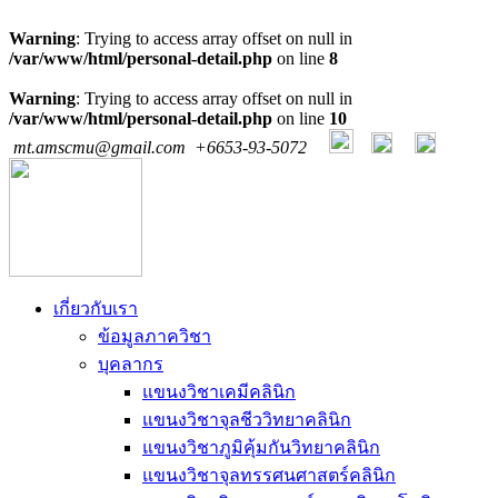
Warning
: Trying to access array offset on null in
/var/www/html/personal-detail.php
on line
8
Warning
: Trying to access array offset on null in
/var/www/html/personal-detail.php
on line
10
mt.amscmu@gmail.com
+6653-93-5072
เกี่ยวกับเรา
ข้อมูลภาควิชา
บุคลากร
แขนงวิชาเคมีคลินิก
แขนงวิชาจุลชีววิทยาคลินิก
แขนงวิชาภูมิคุ้มกันวิทยาคลินิก
แขนงวิชาจุลทรรศนศาสตร์คลินิก