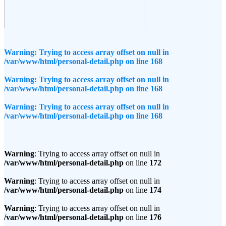
Warning
: Trying to access array offset on null in
/var/www/html/personal-detail.php
on line
168
Warning
: Trying to access array offset on null in
/var/www/html/personal-detail.php
on line
168
Warning
: Trying to access array offset on null in
/var/www/html/personal-detail.php
on line
168
Warning
: Trying to access array offset on null in
/var/www/html/personal-detail.php
on line
172
Warning
: Trying to access array offset on null in
/var/www/html/personal-detail.php
on line
174
Warning
: Trying to access array offset on null in
/var/www/html/personal-detail.php
on line
176