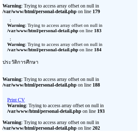
Warning
: Trying to access array offset on null in
/var/www/html/personal-detail.php
on line
179
:
Warning
: Trying to access array offset on null in
/var/www/html/personal-detail.php
on line
183
:
Warning
: Trying to access array offset on null in
/var/www/html/personal-detail.php
on line
184
ประวัติการศึกษา
Warning
: Trying to access array offset on null in
/var/www/html/personal-detail.php
on line
188
Print CV
Warning
: Trying to access array offset on null in
/var/www/html/personal-detail.php
on line
193
Warning
: Trying to access array offset on null in
/var/www/html/personal-detail.php
on line
202