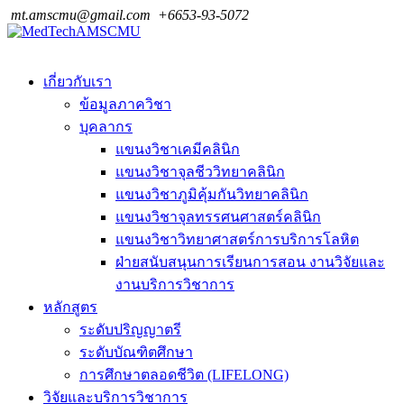
mt.amscmu@gmail.com
+6653-93-5072
เกี่ยวกับเรา
ข้อมูลภาควิชา
บุคลากร
แขนงวิชาเคมีคลินิก
แขนงวิชาจุลชีววิทยาคลินิก
แขนงวิชาภูมิคุ้มกันวิทยาคลินิก
แขนงวิชาจุลทรรศนศาสตร์คลินิก
แขนงวิชาวิทยาศาสตร์การบริการโลหิต
ฝ่ายสนับสนุนการเรียนการสอน งานวิจัยและ
งานบริการวิชาการ
หลักสูตร
ระดับปริญญาตรี
ระดับบัณฑิตศึกษา
การศึกษาตลอดชีวิต (LIFELONG)
วิจัยและบริการวิชาการ