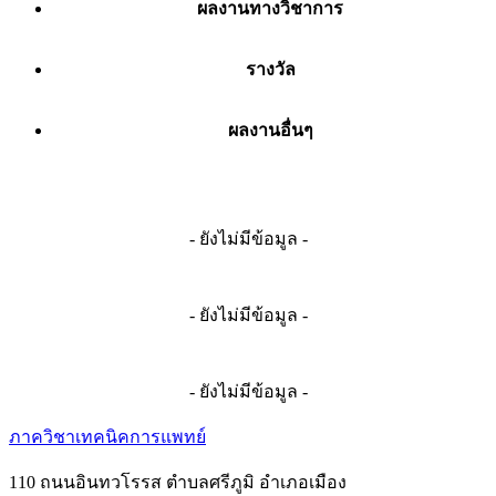
ผลงานทางวิชาการ
รางวัล
ผลงานอื่นๆ
- ยังไม่มีข้อมูล -
- ยังไม่มีข้อมูล -
- ยังไม่มีข้อมูล -
ภาควิชาเทคนิคการแพทย์
110 ถนนอินทวโรรส ตำบลศรีภูมิ อำเภอเมือง