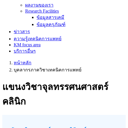
ผลงานของเรา
Research Facilities
ข้อมูลสารเคมี
ข้อมูลครุภัณฑ์
ข่าวสาร
ความรู้เทคนิคการแพทย์
KM focus area
บริการอื่นๆ
หน้าหลัก
บุคลากรภาควิชาเทคนิคการแพทย์
แขนงวิชาจุลทรรศนศาสตร์
คลินิก