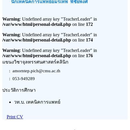
นักเทคนิคการแพทย์อมรเทพ พิชัยพงศ์
Warning
: Undefined array key "TeacherLeader" in
/var/www/html/personal-detail.php
on line
172
Warning
: Undefined array key "TeacherLeader" in
/var/www/html/personal-detail.php
on line
174
Warning
: Undefined array key "TeacherLeader" in
/var/www/html/personal-detail.php
on line
176
แขนงวิชาจุลทรรศนศาสตร์คลินิก
: amorntep.pich@cmu.ac.th
: 053-949289
ประวัติการศึกษา
วท.บ. เทคนิคการแพทย์
Print CV