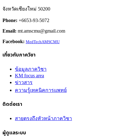
จังหวัดเชียงใหม่ 50200
Phone:
+6653-93-5072
Email:
mt.amscmu@gmail.com
Facebook:
MedTechAMSCMU
เกี่ยวกับภาควิชา
ข้อมูลภาควิชา
KM focus area
ข่าวสาร
ความรู้เทคนิคการแพทย์
ติดต่อเรา
สายตรงถึงหัวหน้าภาควิชา
ผู้ดูแลระบบ