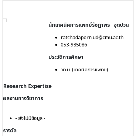
นักเทคนิคการแพทย์รัชฎาพร อุดปวน
ratchadaporn.ud@cmu.ac.th
053-935086
ประวัติการศึกษา
วท.บ. (เทคนิคการแพทย์)
Research Expertise
ผลงานทางวิชาการ
- ยังไม่มีข้อมูล -
รางวัล