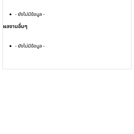
- ยังไม่มีข้อมูล -
ผลงานอื่นๆ
- ยังไม่มีข้อมูล -